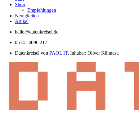
Shop
Empfehlungen
Neuigkeiten
Artikel
hallo@datenkreisel.de
05141 4096 217
Datenkreisel von
PAOL IT
, Inhaber: Oliver Kühnast.