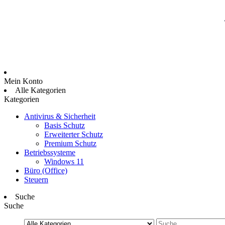
Mein Konto
Alle Kategorien
Kategorien
Antivirus & Sicherheit
Basis Schutz
Erweiterter Schutz
Premium Schutz
Betriebssysteme
Windows 11
Büro (Office)
Steuern
Suche
Suche