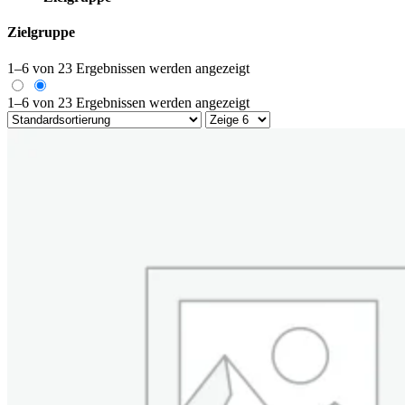
Zielgruppe
1–6 von 23 Ergebnissen werden angezeigt
1–6 von 23 Ergebnissen werden angezeigt