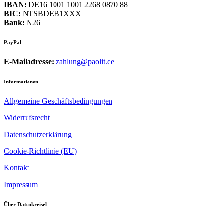
IBAN:
DE16 1001 1001 2268 0870 88
BIC:
NTSBDEB1XXX
Bank:
N26
PayPal
E-Mailadresse:
zahlung@paolit.de
Informationen
Allgemeine Geschäftsbedingungen
Widerrufsrecht
Datenschutzerklärung
Cookie-Richtlinie (EU)
Kontakt
Impressum
Über Datenkreisel