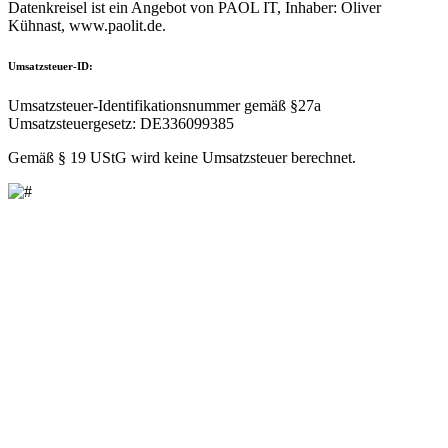
Datenkreisel ist ein Angebot von PAOL IT, Inhaber: Oliver
Kühnast, www.paolit.de.
Umsatzsteuer-ID:
Umsatzsteuer-Identifikationsnummer gemäß §27a
Umsatzsteuergesetz: DE336099385
Gemäß § 19 UStG wird keine Umsatzsteuer berechnet.