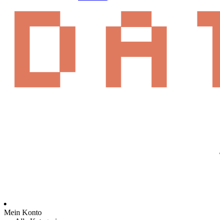
Mein Konto