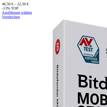
46,50
€
–
22,50
€
-13%
TOP
Ausführung wählen
Vergleichen