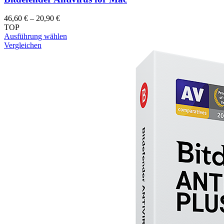
46,60
€
–
20,90
€
TOP
Ausführung wählen
Vergleichen