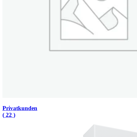
Privatkunden
(
22
)