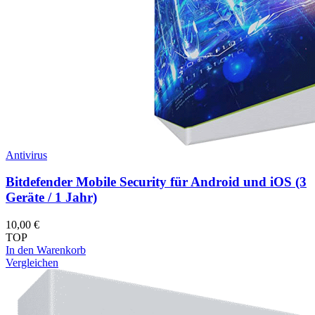
Antivirus
Bitdefender Mobile Security für Android und iOS (3
Geräte / 1 Jahr)
10,00
€
TOP
In den Warenkorb
Vergleichen