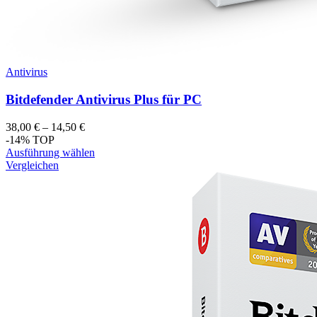
Antivirus
Bitdefender Antivirus Plus für PC
38,00
€
–
14,50
€
-14%
TOP
Ausführung wählen
Vergleichen