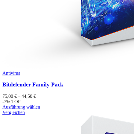
Antivirus
Bitdefender Family Pack
75,00
€
–
44,50
€
-7%
TOP
Ausführung wählen
Vergleichen