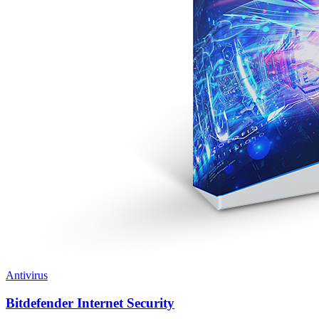
Antivirus
Bitdefender Internet Security