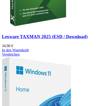
Lexware TAXMAN 2025 (ESD / Download)
34,90
€
In den Warenkorb
Vergleichen