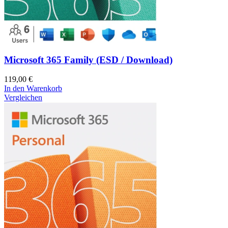
Microsoft 365 Family (ESD / Download)
119,00
€
In den Warenkorb
Vergleichen