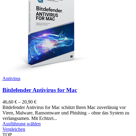
Antivirus
Bitdefender Antivirus for Mac
46,60
€
–
20,90
€
Bitdefender Antivirus for Mac schützt Ihren Mac zuverlässig vor
Viren, Malware, Ransomware und Phishing – ohne das System zu
verlangsamen. Mit Echtzei...
Ausführung wählen
Vergleichen
TOP