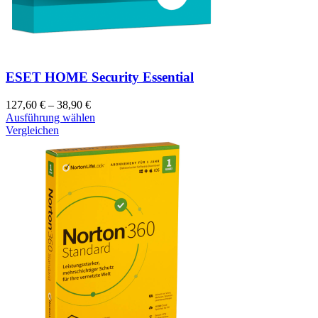
ESET HOME Security Essential
127,60
€
–
38,90
€
Ausführung wählen
Vergleichen