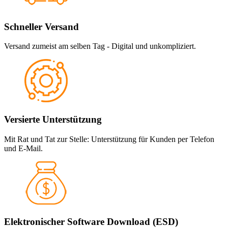
Schneller Versand
Versand zumeist am selben Tag - Digital und unkompliziert.
Versierte Unterstützung
Mit Rat und Tat zur Stelle: Unterstützung für Kunden per Telefon
und E-Mail.
Elektronischer Software Download (ESD)