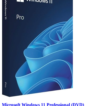
Microsoft Windows 11 Professional (DVD)