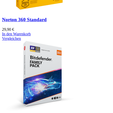
Norton 360 Standard
29,90
€
In den Warenkorb
Vergleichen