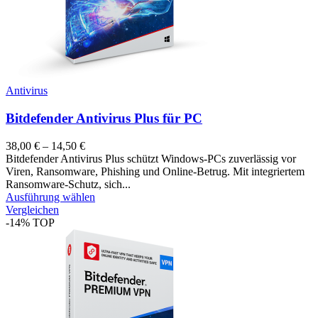
Antivirus
Bitdefender Antivirus Plus für PC
38,00
€
–
14,50
€
Bitdefender Antivirus Plus schützt Windows-PCs zuverlässig vor
Viren, Ransomware, Phishing und Online-Betrug. Mit integriertem
Ransomware-Schutz, sich...
Ausführung wählen
Vergleichen
-14%
TOP