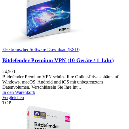
Elektronischer Software Download (ESD)
Bitdefender Premium VPN (10 Geräte / 1 Jahr)
24,50
€
Bitdefender Premium VPN schützt Ihre Online-Privatsphäre auf
Windows, macOS, Android und iOS mit unbegrenztem
Datenvolumen. Verschlüsseln Sie Ihre Int...
In den Warenkorb
Vergleichen
TOP