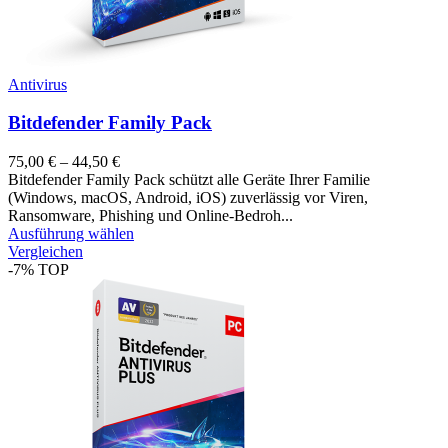
Antivirus
Bitdefender Family Pack
75,00
€
–
44,50
€
Bitdefender Family Pack schützt alle Geräte Ihrer Familie
(Windows, macOS, Android, iOS) zuverlässig vor Viren,
Ransomware, Phishing und Online-Bedroh...
Ausführung wählen
Vergleichen
-7%
TOP