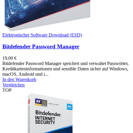
Elektronischer Software Download (ESD)
Bitdefender Password Manager
19,00
€
Bitdefender Password Manager speichert und verwaltet Passwörter,
Kreditkarteninformationen und sensible Daten sicher auf Windows,
macOS, Android und i...
In den Warenkorb
Vergleichen
TOP