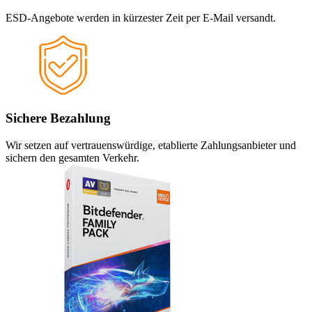
ESD-Angebote werden in kürzester Zeit per E-Mail versandt.
Sichere Bezahlung
Wir setzen auf vertrauenswürdige, etablierte Zahlungsanbieter und
sichern den gesamten Verkehr.