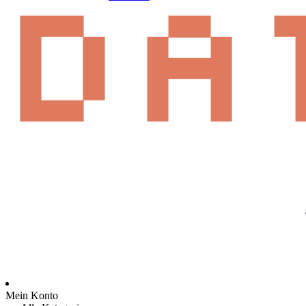
Mein Konto