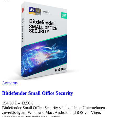
Antivirus
Bitdefender Small Office Security
154,50
€
–
43,50
€
Bitdefender Small Office Security schützt kleine Unternehmen
zuverlässig auf Windows, Mac, Android und iOS vor Viren,