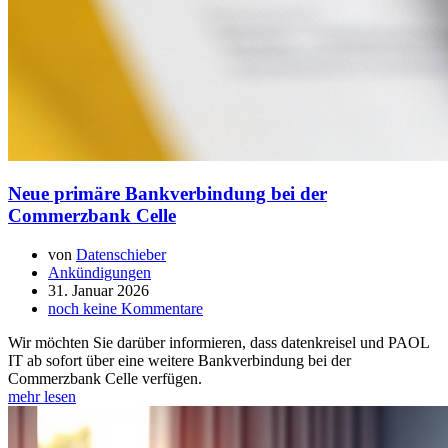
Neue primäre Bankverbindung bei der
Commerzbank Celle
von
Datenschieber
Ankündigungen
31. Januar 2026
noch keine Kommentare
Wir möchten Sie darüber informieren, dass datenkreisel und PAOL
IT ab sofort über eine weitere Bankverbindung bei der
Commerzbank Celle verfügen.
mehr lesen