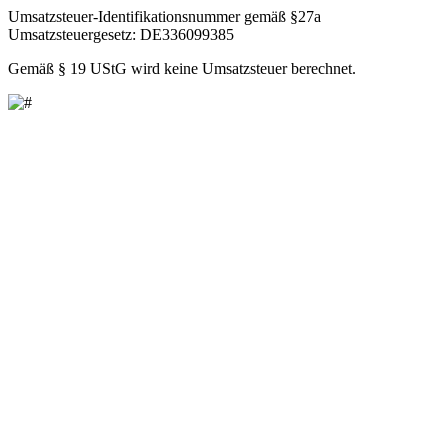
Umsatzsteuer-Identifikationsnummer gemäß §27a
Umsatzsteuergesetz: DE336099385
Gemäß § 19 UStG wird keine Umsatzsteuer berechnet.