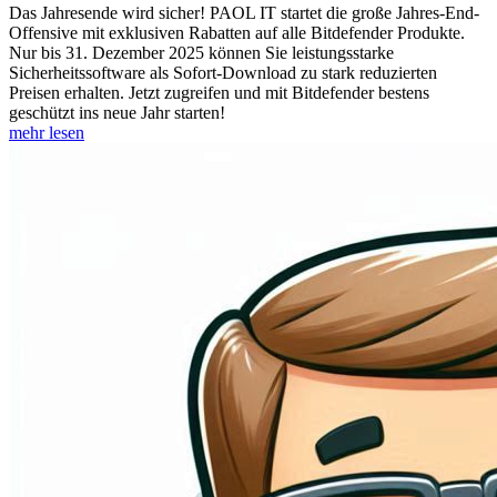
Das Jahresende wird sicher! PAOL IT startet die große Jahres-End-
Offensive mit exklusiven Rabatten auf alle Bitdefender Produkte.
Nur bis 31. Dezember 2025 können Sie leistungsstarke
Sicherheitssoftware als Sofort-Download zu stark reduzierten
Preisen erhalten. Jetzt zugreifen und mit Bitdefender bestens
geschützt ins neue Jahr starten!
mehr lesen