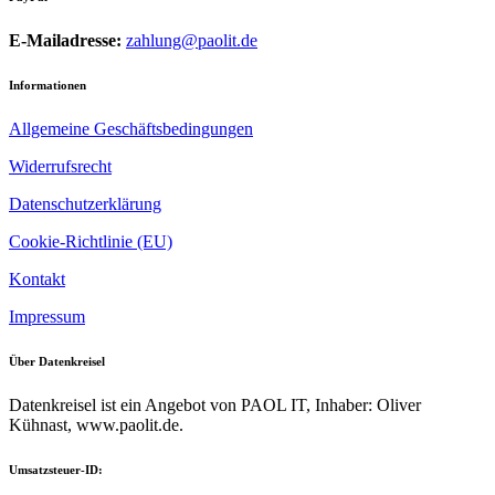
E-Mailadresse:
zahlung@paolit.de
Informationen
Allgemeine Geschäftsbedingungen
Widerrufsrecht
Datenschutzerklärung
Cookie-Richtlinie (EU)
Kontakt
Impressum
Über Datenkreisel
Datenkreisel ist ein Angebot von PAOL IT, Inhaber: Oliver
Kühnast, www.paolit.de.
Umsatzsteuer-ID: