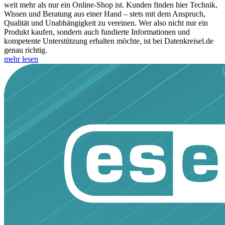
weit mehr als nur ein Online-Shop ist. Kunden finden hier Technik,
Wissen und Beratung aus einer Hand – stets mit dem Anspruch,
Qualität und Unabhängigkeit zu vereinen. Wer also nicht nur ein
Produkt kaufen, sondern auch fundierte Informationen und
kompetente Unterstützung erhalten möchte, ist bei Datenkreisel.de
genau richtig.
mehr lesen