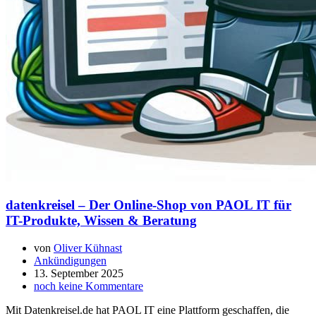
datenkreisel – Der Online-Shop von PAOL IT für
IT-Produkte, Wissen & Beratung
von
Oliver Kühnast
Ankündigungen
13. September 2025
noch keine Kommentare
Mit Datenkreisel.de hat PAOL IT eine Plattform geschaffen, die