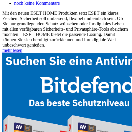
noch keine Kommentare
Mit den neuen ESET HOME Produkten setzt ESET ein klares
Zeichen: Sicherheit soll umfassend, flexibel und einfach sein. Ob
Sie nur grundlegenden Schutz wünschen oder Ihr digitales Leben
mit allen verfügbaren Sicherheits- und Privatsphäre-Tools absichern
möchten – ESET HOME bietet die passende Lösung. Damit
können Sie sich beruhigt zurücklehnen und Ihre digitale Welt
unbeschwert genießen.
mehr lesen