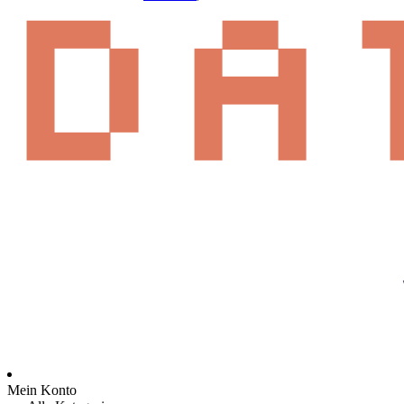
Mein Konto