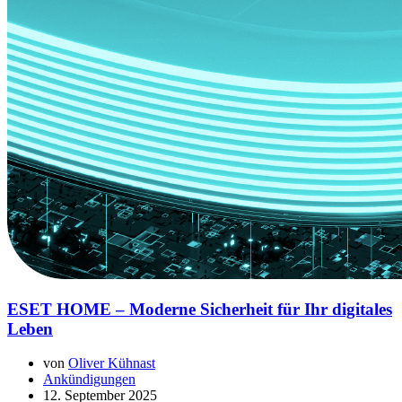
ESET HOME – Moderne Sicherheit für Ihr digitales
Leben
von
Oliver Kühnast
Ankündigungen
12. September 2025