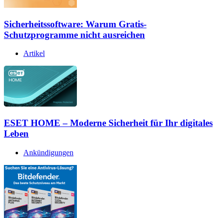
Sicherheitssoftware: Warum Gratis-
Schutzprogramme nicht ausreichen
Artikel
ESET HOME – Moderne Sicherheit für Ihr digitales
Leben
Ankündigungen