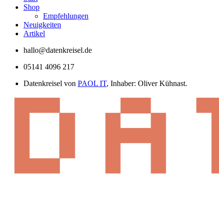
Shop
Empfehlungen
Neuigkeiten
Artikel
hallo@datenkreisel.de
05141 4096 217
Datenkreisel von
PAOL IT
, Inhaber: Oliver Kühnast.