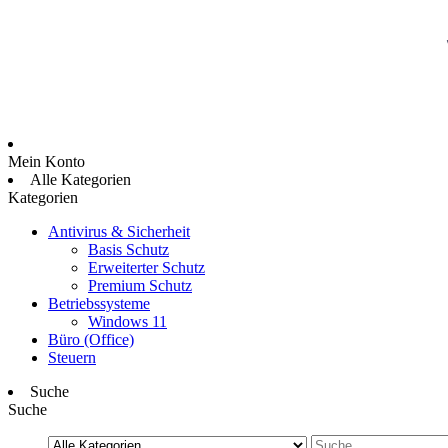
Mein Konto
Alle Kategorien
Kategorien
Antivirus & Sicherheit
Basis Schutz
Erweiterter Schutz
Premium Schutz
Betriebssysteme
Windows 11
Büro (Office)
Steuern
Suche
Suche