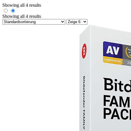
Showing all 4 results
Showing all 4 results