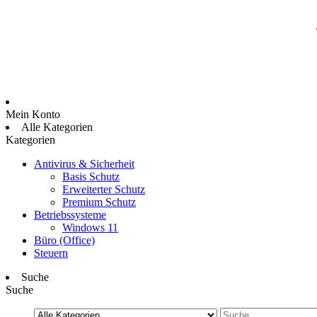
Mein Konto
Alle Kategorien
Kategorien
Antivirus & Sicherheit
Basis Schutz
Erweiterter Schutz
Premium Schutz
Betriebssysteme
Windows 11
Büro (Office)
Steuern
Suche
Suche