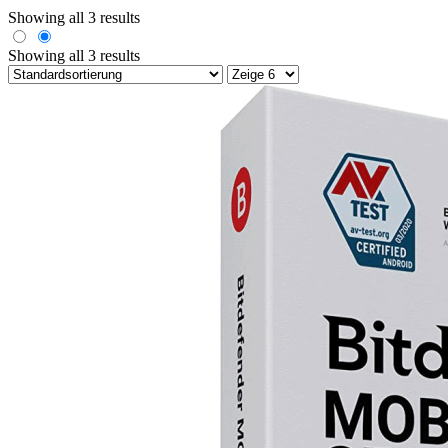
Showing all 3 results
Showing all 3 results