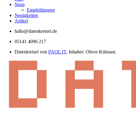
Shop
Empfehlungen
Neuigkeiten
Artikel
hallo@datenkreisel.de
05141 4096 217
Datenkreisel von
PAOL IT
, Inhaber: Oliver Kühnast.