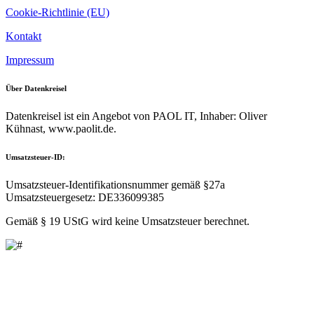
Cookie-Richtlinie (EU)
Kontakt
Impressum
Über Datenkreisel
Datenkreisel ist ein Angebot von PAOL IT, Inhaber: Oliver
Kühnast, www.paolit.de.
Umsatzsteuer-ID:
Umsatzsteuer-Identifikationsnummer gemäß §27a
Umsatzsteuergesetz: DE336099385
Gemäß § 19 UStG wird keine Umsatzsteuer berechnet.