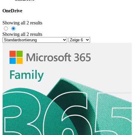
OneDrive
Showing all 2 results
Showing all 2 results