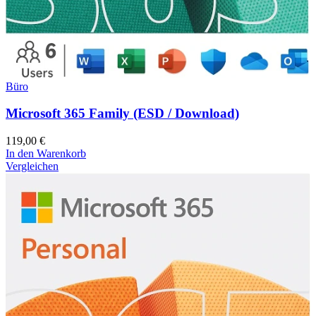
Büro
Microsoft 365 Family (ESD / Download)
119,00
€
In den Warenkorb
Vergleichen