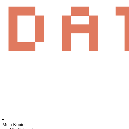
Mein Konto