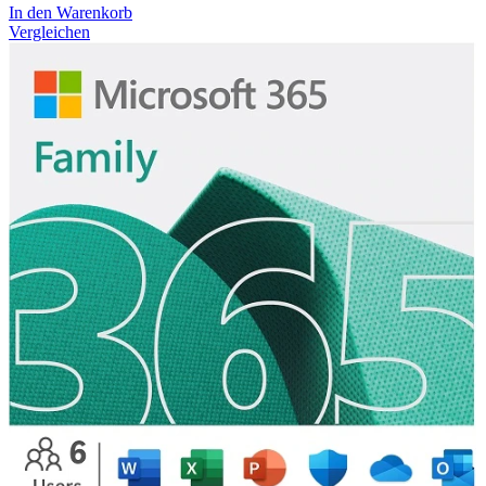
In den Warenkorb
Vergleichen