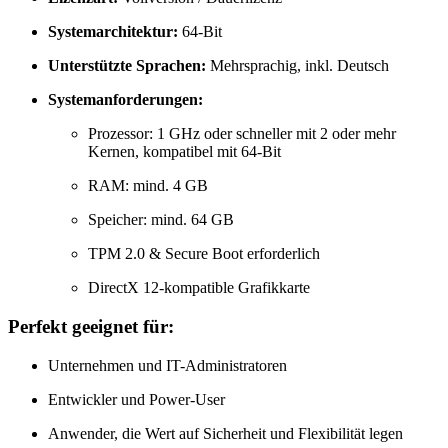
Systemarchitektur:
64-Bit
Unterstützte Sprachen:
Mehrsprachig, inkl. Deutsch
Systemanforderungen:
Prozessor: 1 GHz oder schneller mit 2 oder mehr
Kernen, kompatibel mit 64-Bit
RAM: mind. 4 GB
Speicher: mind. 64 GB
TPM 2.0 & Secure Boot erforderlich
DirectX 12-kompatible Grafikkarte
Perfekt geeignet für:
Unternehmen und IT-Administratoren
Entwickler und Power-User
Anwender, die Wert auf Sicherheit und Flexibilität legen