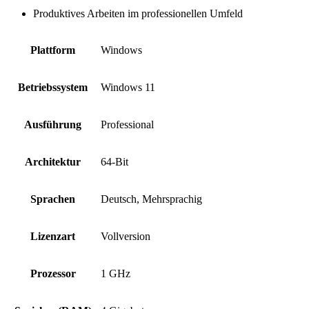
Produktives Arbeiten im professionellen Umfeld
Plattform
Windows
Betriebssystem
Windows 11
Ausführung
Professional
Architektur
64-Bit
Sprachen
Deutsch, Mehrsprachig
Lizenzart
Vollversion
Prozessor
1 GHz