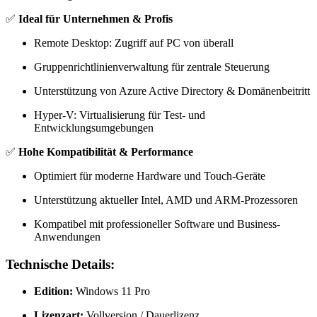
✅
Ideal für Unternehmen & Profis
Remote Desktop: Zugriff auf PC von überall
Gruppenrichtlinienverwaltung für zentrale Steuerung
Unterstützung von Azure Active Directory & Domänenbeitritt
Hyper-V: Virtualisierung für Test- und
Entwicklungsumgebungen
✅
Hohe Kompatibilität & Performance
Optimiert für moderne Hardware und Touch-Geräte
Unterstützung aktueller Intel, AMD und ARM-Prozessoren
Kompatibel mit professioneller Software und Business-
Anwendungen
Technische Details:
Edition:
Windows 11 Pro
Lizenzart:
Vollversion / Dauerlizenz