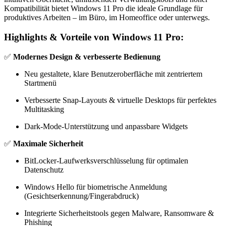
Kompatibilität bietet Windows 11 Pro die ideale Grundlage für
produktives Arbeiten – im Büro, im Homeoffice oder unterwegs.
Highlights & Vorteile von Windows 11 Pro:
✅
Modernes Design & verbesserte Bedienung
Neu gestaltete, klare Benutzeroberfläche mit zentriertem
Startmenü
Verbesserte Snap-Layouts & virtuelle Desktops für perfektes
Multitasking
Dark-Mode-Unterstützung und anpassbare Widgets
✅
Maximale Sicherheit
BitLocker-Laufwerksverschlüsselung für optimalen
Datenschutz
Windows Hello für biometrische Anmeldung
(Gesichtserkennung/Fingerabdruck)
Integrierte Sicherheitstools gegen Malware, Ransomware &
Phishing