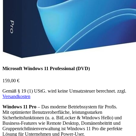
Microsoft Windows 11 Professional (DVD)
159,00
€
Gemäß § 19 (1) UStG. wird keine Umsatzsteuer berechnet.
zzgl.
Versandkosten
Windows 11 Pro
– Das moderne Betriebssystem für Profis.
Mit optimierter Benutzeroberfläche, leistungsstarken
Sicherheitsfunktionen (u. a. BitLocker & Windows Hello) und
Business-Features wie Remote Desktop, Domänenbeitritt und
Gruppenrichtlinienverwaltung ist Windows 11 Pro die perfekte
Lösung für Unternehmen und Power-User.