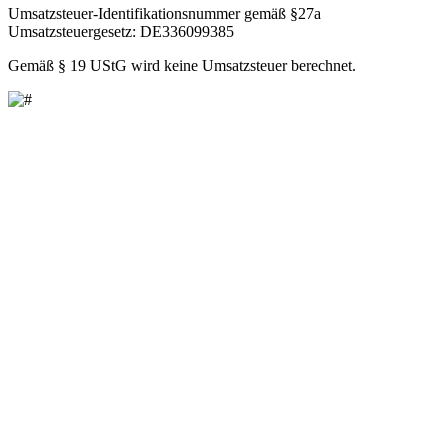
Umsatzsteuer-Identifikationsnummer gemäß §27a
Umsatzsteuergesetz: DE336099385
Gemäß § 19 UStG wird keine Umsatzsteuer berechnet.