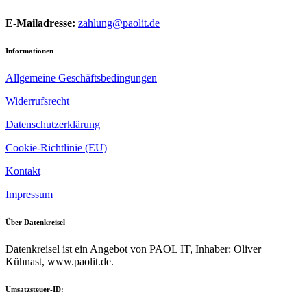
E-Mailadresse:
zahlung@paolit.de
Informationen
Allgemeine Geschäftsbedingungen
Widerrufsrecht
Datenschutzerklärung
Cookie-Richtlinie (EU)
Kontakt
Impressum
Über Datenkreisel
Datenkreisel ist ein Angebot von PAOL IT, Inhaber: Oliver
Kühnast, www.paolit.de.
Umsatzsteuer-ID: