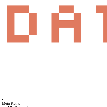
Mein Konto