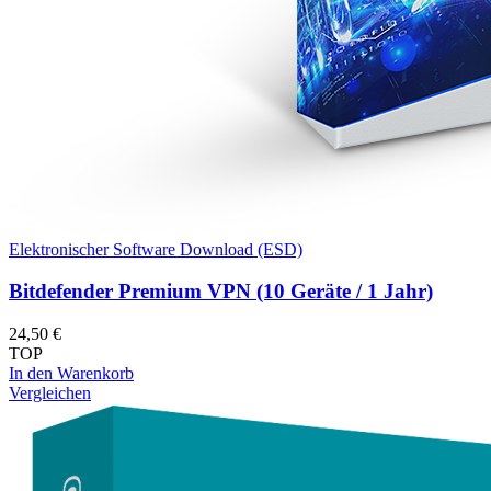
Elektronischer Software Download (ESD)
Bitdefender Premium VPN (10 Geräte / 1 Jahr)
24,50
€
TOP
In den Warenkorb
Vergleichen