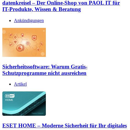
datenkreisel – Der Online-Shop von PAOL IT für
IT-Produkte, Wissen & Beratung
Ankündigungen
Sicherheitssoftware: Warum Gratis-
Schutzprogramme nicht ausreichen
Artikel
ESET HOME – Moderne Sicherheit für Ihr digitales