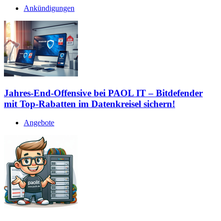
Ankündigungen
Jahres-End-Offensive bei PAOL IT – Bitdefender
mit Top-Rabatten im Datenkreisel sichern!
Angebote