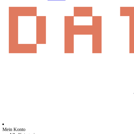
Mein Konto