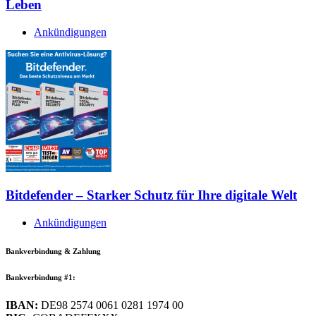
Leben
Ankündigungen
Bitdefender – Starker Schutz für Ihre digitale Welt
Ankündigungen
Bankverbindung & Zahlung
Bankverbindung #1:
IBAN:
DE98 2574 0061 0281 1974 00