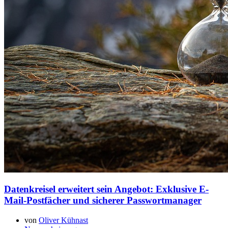
Datenkreisel erweitert sein Angebot: Exklusive E-
Mail-Postfächer und sicherer Passwortmanager
von
Oliver Kühnast