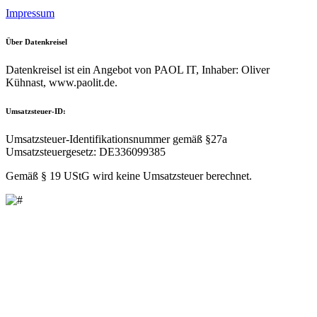
Impressum
Über Datenkreisel
Datenkreisel ist ein Angebot von PAOL IT, Inhaber: Oliver
Kühnast, www.paolit.de.
Umsatzsteuer-ID:
Umsatzsteuer-Identifikationsnummer gemäß §27a
Umsatzsteuergesetz: DE336099385
Gemäß § 19 UStG wird keine Umsatzsteuer berechnet.